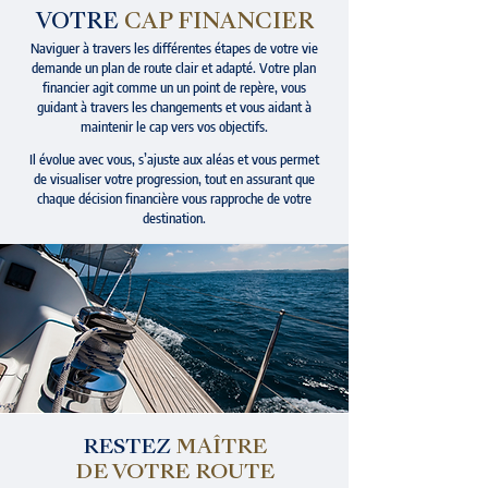
VOTRE
CAP FINANCIER
Naviguer à travers les différentes étapes de votre vie
demande un plan de route clair et adapté. Votre plan
financier agit comme un un point de repère, vous
guidant à travers les changements et vous aidant à
maintenir le cap vers vos objectifs.​
Il évolue avec vous, s’ajuste aux aléas et vous permet
de visualiser votre progression, tout en assurant que
chaque décision financière vous rapproche de votre
destination.
PLANIFIER UNE RENCONTRE
RESTEZ
MAÎTRE
DE VOTRE ROUTE