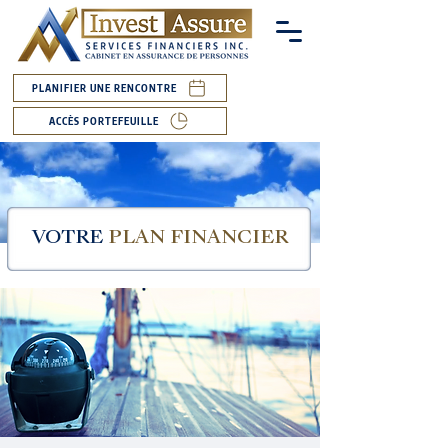
PLANIFIER UNE RENCONTRE
ACCÈS PORTEFEUILLE
VOTRE
PLAN FINANCIER