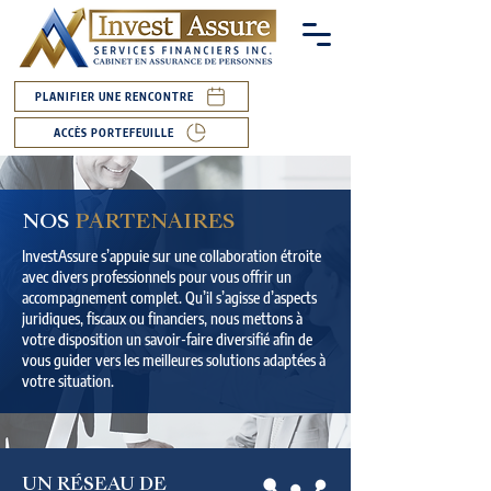
PLANIFIER UNE RENCONTRE
ACCÈS PORTEFEUILLE
NOS
PARTENAIRES
InvestAssure s’appuie sur une collaboration étroite
avec divers professionnels pour vous offrir un
accompagnement complet. Qu’il s’agisse d’aspects
juridiques, fiscaux ou financiers, nous mettons à
votre disposition un savoir-faire diversifié afin de
vous guider vers les meilleures solutions adaptées à
votre situation.
UN RÉSEAU DE