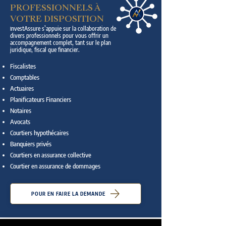
PROFESSIONNELS À
VOTRE DISPOSITION
nvestAssure s’appuie sur la collaboration de
I
divers professionnels pour vous offrir un
accompagnement complet, tant sur le plan
juridique, fiscal que financier.
Fiscalistes
Comptables
Actuaires
Planificateurs Financiers
Notaires
Avocats
Courtiers hypothécaires
Banquiers privés
Courtiers en assurance collective
Courtier en assurance de dommages
POUR EN FAIRE LA DEMANDE