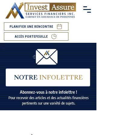
PLANIFIER UNE RENCONTRE
ACCÈS PORTEFEUILLE
NOTRE
INFOLETTRE
Abonnez-vous à notre infolettre !
Pour recevoir des articles et des actualités financières
pertinents sur une variété de sujets.